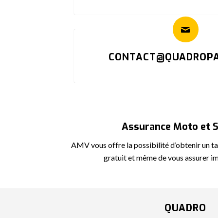
CONTACT@QUADROPA
Assurance Moto et 
AMV vous offre la possibilité d’obtenir un ta
gratuit et même de vous assurer 
QUADRO