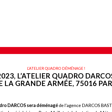
L’ATELIER QUADRO DÉMÉNAGE !
 2023, L’ATELIER QUADRO DARCO
E LA GRANDE ARMÉE, 75016 PAR
Quadro DARCOS sera déménagé
de l’agence DARCOS BAST