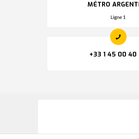
MÉTRO ARGENT
Ligne 1
+33 1 45 00 40