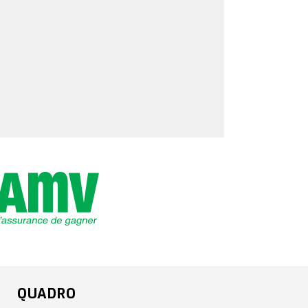
QUADRO